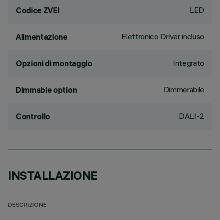
LED
Codice ZVEI
Elettronico Driver incluso
Alimentazione
Integrato
Opzioni di montaggio
Dimmerabile
Dimmable option
DALI-2
Controllo
INSTALLAZIONE
DESCRIZIONE