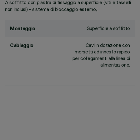
A soffitto con piastra di fissaggio a superficie (viti e tasselli
non inclusi) - sistema di bloccaggio esterno.;
Superficie a soffitto
Montaggio
Cavi in dotazione con
Cablaggio
morsetti ad innesto rapido
per collegamenti alla linea di
alimentazione.