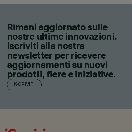
Rimani aggiornato sulle
nostre ultime innovazioni.
Iscriviti alla nostra
newsletter per ricevere
aggiornamenti su nuovi
prodotti, fiere e iniziative.
ISCRIVITI