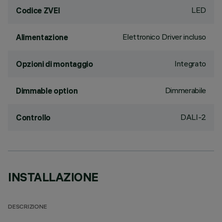
LED
Codice ZVEI
Elettronico Driver incluso
Alimentazione
Integrato
Opzioni di montaggio
Dimmerabile
Dimmable option
DALI-2
Controllo
INSTALLAZIONE
DESCRIZIONE