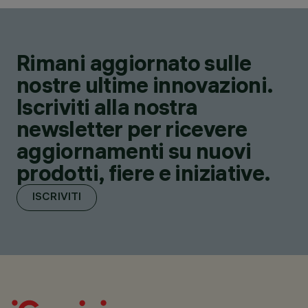
Rimani aggiornato sulle
nostre ultime innovazioni.
Iscriviti alla nostra
newsletter per ricevere
aggiornamenti su nuovi
prodotti, fiere e iniziative.
ISCRIVITI