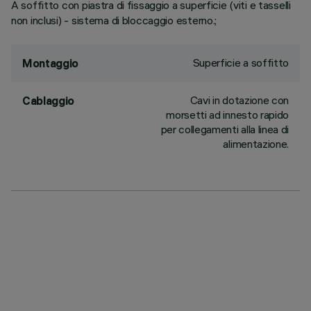
A soffitto con piastra di fissaggio a superficie (viti e tasselli
non inclusi) - sistema di bloccaggio esterno.;
Superficie a soffitto
Montaggio
Cavi in dotazione con
Cablaggio
morsetti ad innesto rapido
per collegamenti alla linea di
alimentazione.