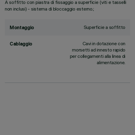
A soffitto con piastra di fissaggio a superficie (viti e tasselli
non inclusi) - sistema di bloccaggio esterno.;
Superficie a soffitto
Montaggio
Cavi in dotazione con
Cablaggio
morsetti ad innesto rapido
per collegamenti alla linea di
alimentazione.