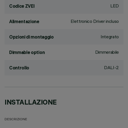
LED
Codice ZVEI
Elettronico Driver incluso
Alimentazione
Integrato
Opzioni di montaggio
Dimmerabile
Dimmable option
DALI-2
Controllo
INSTALLAZIONE
DESCRIZIONE