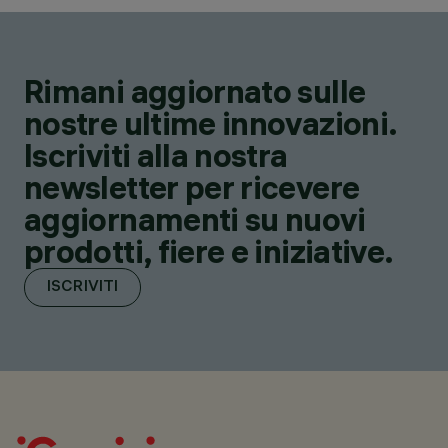
Rimani aggiornato sulle
nostre ultime innovazioni.
Iscriviti alla nostra
newsletter per ricevere
aggiornamenti su nuovi
prodotti, fiere e iniziative.
ISCRIVITI