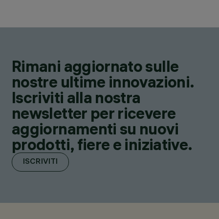
Rimani aggiornato sulle
nostre ultime innovazioni.
Iscriviti alla nostra
newsletter per ricevere
aggiornamenti su nuovi
prodotti, fiere e iniziative.
ISCRIVITI