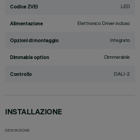
LED
Codice ZVEI
Elettronico Driver incluso
Alimentazione
Integrato
Opzioni di montaggio
Dimmerabile
Dimmable option
DALI-2
Controllo
INSTALLAZIONE
DESCRIZIONE