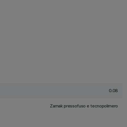
0.08
Zamak pressofuso e tecnopolimero