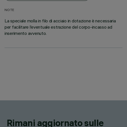
NOTE
La speciale molla in filo di acciaio in dotazione è necessaria
per facilitare l’eventuale estrazione del corpo-incasso ad
inserimento avvenuto.
Rimani aggiornato sulle