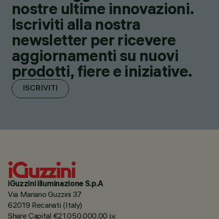
nostre ultime innovazioni.
Iscriviti alla nostra
newsletter per ricevere
aggiornamenti su nuovi
prodotti, fiere e iniziative.
ISCRIVITI
iGuzzini illuminazione S.p.A
Via Mariano Guzzini 37
62019 Recanati (Italy)
Share Capital €21.050.000,00 i.v.