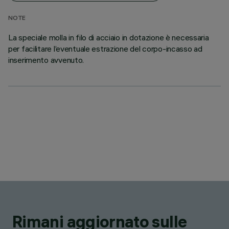
NOTE
La speciale molla in filo di acciaio in dotazione è necessaria
per facilitare l’eventuale estrazione del corpo-incasso ad
inserimento avvenuto.
Rimani aggiornato sulle