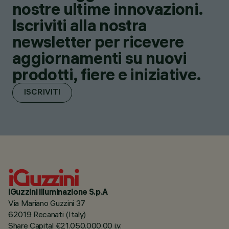
nostre ultime innovazioni.
Iscriviti alla nostra
newsletter per ricevere
aggiornamenti su nuovi
prodotti, fiere e iniziative.
ISCRIVITI
iGuzzini illuminazione S.p.A
Via Mariano Guzzini 37
62019 Recanati (Italy)
Share Capital €21.050.000,00 i.v.