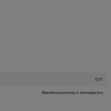
0.07
Alluminio pressofuso e termoplastico