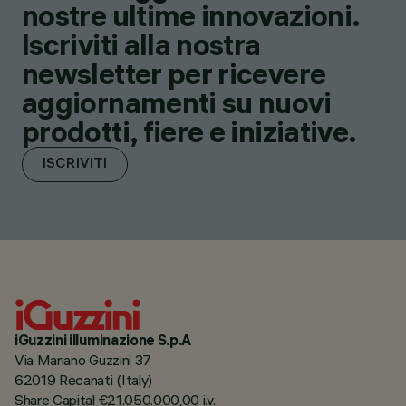
nostre ultime innovazioni.
Iscriviti alla nostra
newsletter per ricevere
aggiornamenti su nuovi
prodotti, fiere e iniziative.
ISCRIVITI
iGuzzini illuminazione S.p.A
Via Mariano Guzzini 37
62019 Recanati (Italy)
Share Capital €21.050.000,00 i.v.