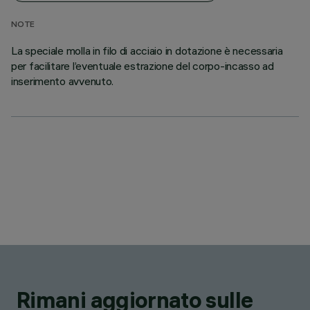
NOTE
La speciale molla in filo di acciaio in dotazione è necessaria
per facilitare l’eventuale estrazione del corpo-incasso ad
inserimento avvenuto.
Rimani aggiornato sulle