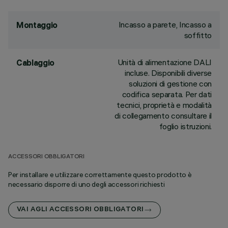
Incasso a parete, Incasso a
Montaggio
soffitto
Unità di alimentazione DALI
Cablaggio
incluse. Disponibili diverse
soluzioni di gestione con
codifica separata. Per dati
tecnici, proprietà e modalità
di collegamento consultare il
foglio istruzioni.
ACCESSORI OBBLIGATORI
Per installare e utilizzare correttamente questo prodotto è
necessario disporre di uno degli accessori richiesti
VAI AGLI ACCESSORI OBBLIGATORI