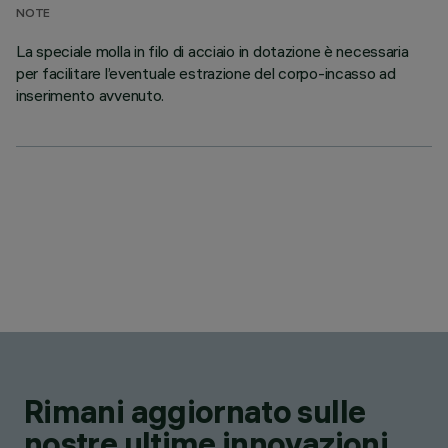
NOTE
La speciale molla in filo di acciaio in dotazione è necessaria
per facilitare l’eventuale estrazione del corpo-incasso ad
inserimento avvenuto.
Rimani aggiornato sulle
nostre ultime innovazioni.