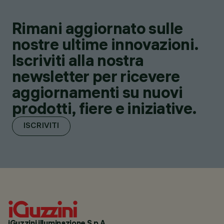
Rimani aggiornato sulle
nostre ultime innovazioni.
Iscriviti alla nostra
newsletter per ricevere
aggiornamenti su nuovi
prodotti, fiere e iniziative.
ISCRIVITI
iGuzzini illuminazione S.p.A