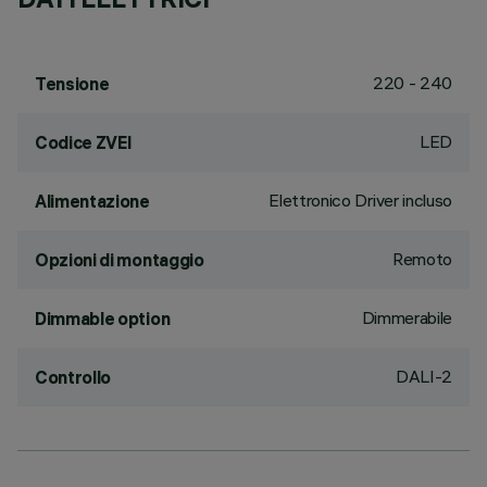
220 - 240
Tensione
LED
Codice ZVEI
Elettronico Driver incluso
Alimentazione
Remoto
Opzioni di montaggio
Dimmerabile
Dimmable option
DALI-2
Controllo