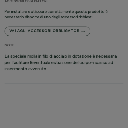
ACCESSORI OBBLIGATORI
Per installare e utilizzare correttamente questo prodotto è
necessario disporre di uno degli accessori richiesti
VAI AGLI ACCESSORI OBBLIGATORI
NOTE
La speciale molla in filo di acciaio in dotazione è necessaria
per facilitare l’eventuale estrazione del corpo-incasso ad
inserimento avvenuto.