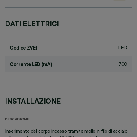
DATI ELETTRICI
LED
Codice ZVEI
700
Corrente LED (mA)
INSTALLAZIONE
DESCRIZIONE
Inserimento del corpo incasso tramite molle in filo di acciaio