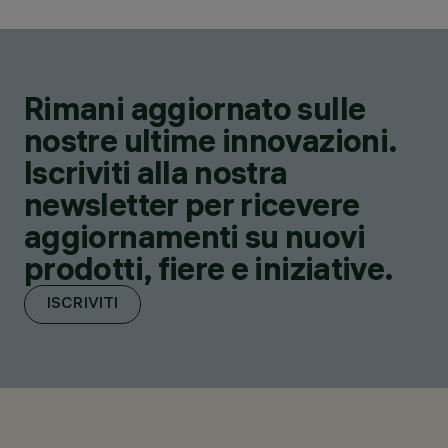
Rimani aggiornato sulle
nostre ultime innovazioni.
Iscriviti alla nostra
newsletter per ricevere
aggiornamenti su nuovi
prodotti, fiere e iniziative.
ISCRIVITI