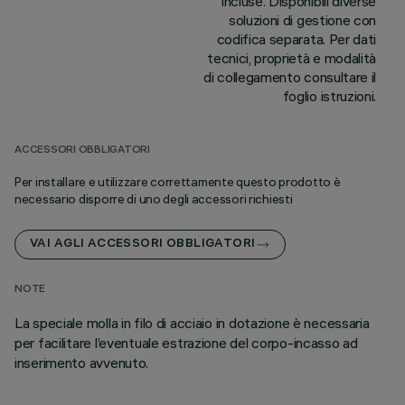
incluse. Disponibili diverse
soluzioni di gestione con
codifica separata. Per dati
tecnici, proprietà e modalità
di collegamento consultare il
foglio istruzioni.
ACCESSORI OBBLIGATORI
Per installare e utilizzare correttamente questo prodotto è
necessario disporre di uno degli accessori richiesti
VAI AGLI ACCESSORI OBBLIGATORI
NOTE
La speciale molla in filo di acciaio in dotazione è necessaria
per facilitare l’eventuale estrazione del corpo-incasso ad
inserimento avvenuto.