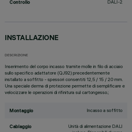
DALI-2
Controllo
INSTALLAZIONE
DESCRIZIONE
Inserimento del corpo incasso tramite molle in filo di acciaio
sullo specifico adattatore (QJ92) precedentemente
installato a soffitto - spessori consentiti 12,5 / 15 / 20 mm.
Una speciale derma di protezione permette di semplificare e
velocizzare le operazioni di rifinitura sul cartongesso.;
Incasso a soffitto
Montaggio
Unità di alimentazione DALI
Cablaggio