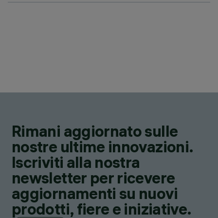
Rimani aggiornato sulle
nostre ultime innovazioni.
Iscriviti alla nostra
newsletter per ricevere
aggiornamenti su nuovi
prodotti, fiere e iniziative.