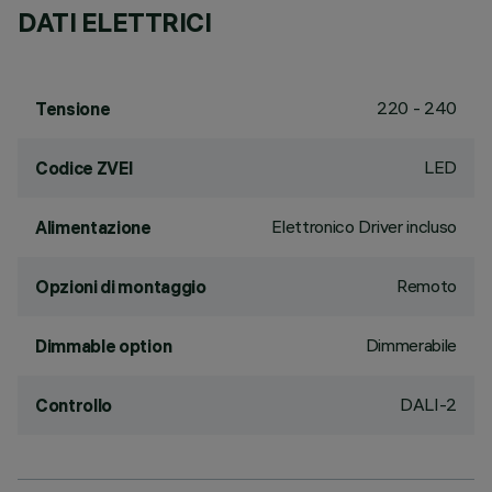
DATI ELETTRICI
220 - 240
Tensione
LED
Codice ZVEI
Elettronico Driver incluso
Alimentazione
Remoto
Opzioni di montaggio
Dimmerabile
Dimmable option
DALI-2
Controllo