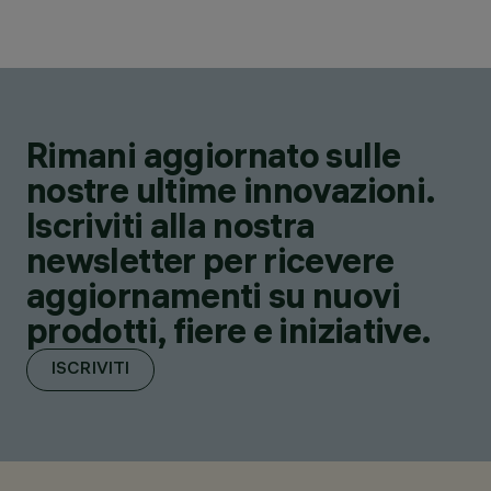
Rimani aggiornato sulle
nostre ultime innovazioni.
Iscriviti alla nostra
newsletter per ricevere
aggiornamenti su nuovi
prodotti, fiere e iniziative.
ISCRIVITI