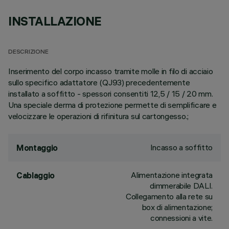
INSTALLAZIONE
DESCRIZIONE
Inserimento del corpo incasso tramite molle in filo di acciaio
sullo specifico adattatore (QJ93) precedentemente
installato a soffitto - spessori consentiti 12,5 / 15 / 20 mm.
Una speciale derma di protezione permette di semplificare e
velocizzare le operazioni di rifinitura sul cartongesso.;
Incasso a soffitto
Montaggio
Alimentazione integrata
Cablaggio
dimmerabile DALI.
Collegamento alla rete su
box di alimentazione;
connessioni a vite.