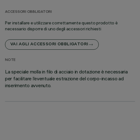
ACCESSORI OBBLIGATORI
Per installare e utilizzare correttamente questo prodotto è
necessario disporre di uno degli accessori richiesti
VAI AGLI ACCESSORI OBBLIGATORI
NOTE
La speciale molla in filo di acciaio in dotazione è necessaria
per facilitare l’eventuale estrazione del corpo-incasso ad
inserimento avvenuto.