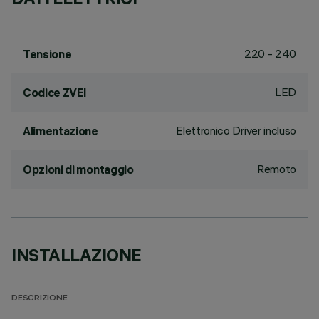
220 - 240
Tensione
LED
Codice ZVEI
Elettronico Driver incluso
Alimentazione
Remoto
Opzioni di montaggio
INSTALLAZIONE
DESCRIZIONE