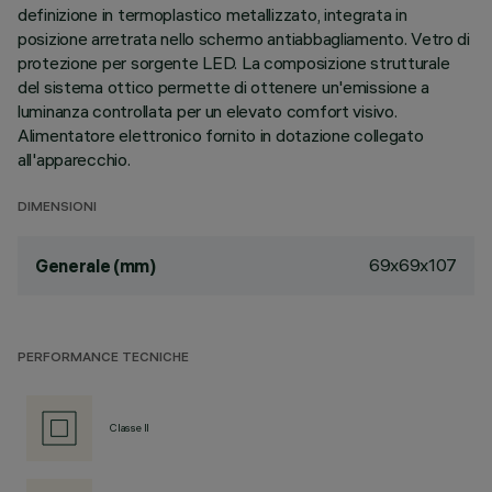
definizione in termoplastico metallizzato, integrata in
posizione arretrata nello schermo antiabbagliamento. Vetro di
protezione per sorgente LED. La composizione strutturale
del sistema ottico permette di ottenere un'emissione a
luminanza controllata per un elevato comfort visivo.
Alimentatore elettronico fornito in dotazione collegato
all'apparecchio.
DIMENSIONI
69x69x107
Generale (mm)
PERFORMANCE TECNICHE
Classe II