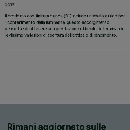
NOTE
Il prodotto con finitura bianca (01) include un anello ottico per
il contenimento della luminanza; questo accorgimento
permette di ottenere una prestazione ottimale determinando
lievissime variazioni di apertura dell'ottica e di rendimento.
Rimani aggiornato sulle