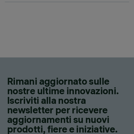
Rimani aggiornato sulle
nostre ultime innovazioni.
Iscriviti alla nostra
newsletter per ricevere
aggiornamenti su nuovi
prodotti, fiere e iniziative.