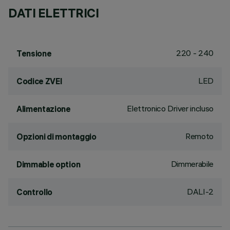
DATI ELETTRICI
220 - 240
Tensione
LED
Codice ZVEI
Elettronico Driver incluso
Alimentazione
Remoto
Opzioni di montaggio
Dimmerabile
Dimmable option
DALI-2
Controllo