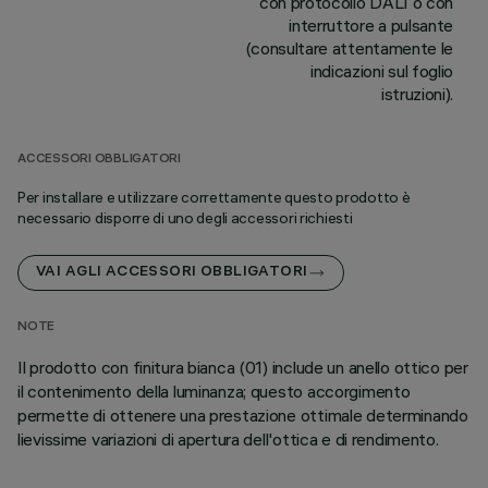
con protocollo DALI o con
interruttore a pulsante
(consultare attentamente le
indicazioni sul foglio
istruzioni).
ACCESSORI OBBLIGATORI
Per installare e utilizzare correttamente questo prodotto è
necessario disporre di uno degli accessori richiesti
VAI AGLI ACCESSORI OBBLIGATORI
NOTE
Il prodotto con finitura bianca (01) include un anello ottico per
il contenimento della luminanza; questo accorgimento
permette di ottenere una prestazione ottimale determinando
lievissime variazioni di apertura dell'ottica e di rendimento.