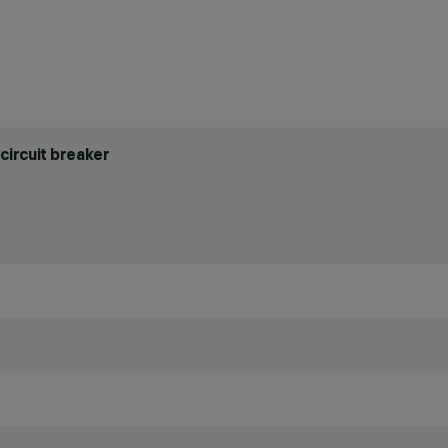
circuit breaker