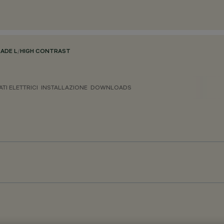
LADE L
/
HIGH CONTRAST
ATI ELETTRICI
INSTALLAZIONE
DOWNLOADS