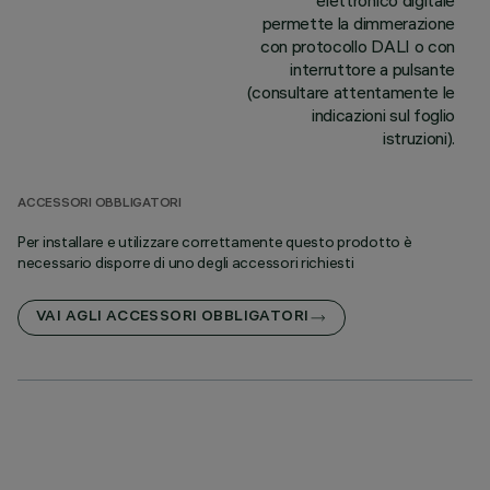
elettronico digitale
permette la dimmerazione
con protocollo DALI o con
interruttore a pulsante
(consultare attentamente le
indicazioni sul foglio
istruzioni).
ACCESSORI OBBLIGATORI
Per installare e utilizzare correttamente questo prodotto è
necessario disporre di uno degli accessori richiesti
VAI AGLI ACCESSORI OBBLIGATORI