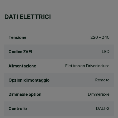
DATI ELETTRICI
220 - 240
Tensione
LED
Codice ZVEI
Elettronico Driver incluso
Alimentazione
Remoto
Opzioni di montaggio
Dimmerabile
Dimmable option
DALI-2
Controllo