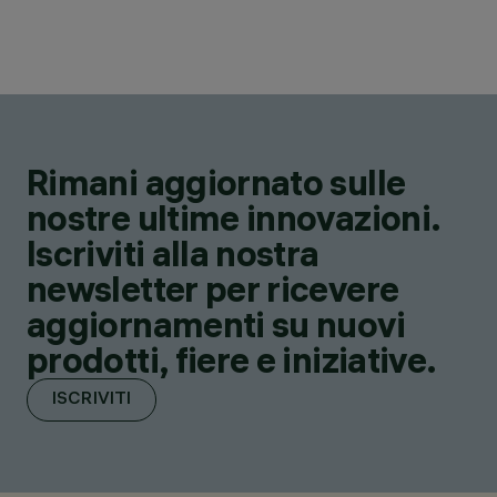
Rimani aggiornato sulle
nostre ultime innovazioni.
Iscriviti alla nostra
newsletter per ricevere
aggiornamenti su nuovi
prodotti, fiere e iniziative.
ISCRIVITI