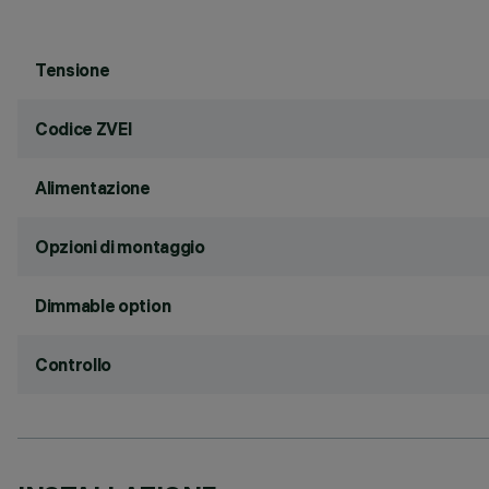
Tensione
Codice ZVEI
Alimentazione
Opzioni di montaggio
Dimmable option
Controllo