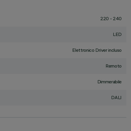
220 - 240
LED
Elettronico Driver incluso
Remoto
Dimmerabile
DALI