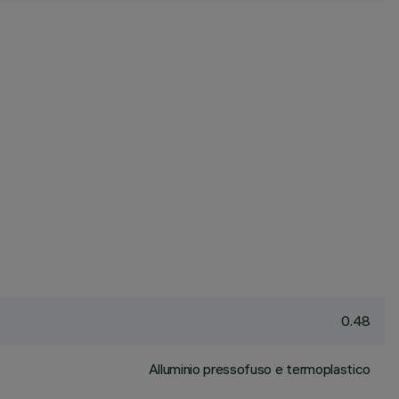
0.48
Alluminio pressofuso e termoplastico