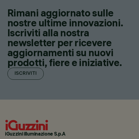
Rimani aggiornato sulle
nostre ultime innovazioni.
Iscriviti alla nostra
newsletter per ricevere
aggiornamenti su nuovi
prodotti, fiere e iniziative.
ISCRIVITI
iGuzzini illuminazione S.p.A