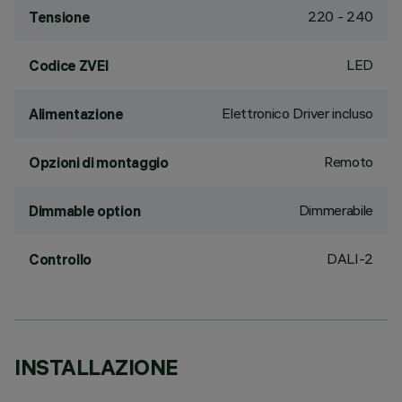
220 - 240
Tensione
LED
Codice ZVEI
Elettronico Driver incluso
Alimentazione
Remoto
Opzioni di montaggio
Dimmerabile
Dimmable option
DALI-2
Controllo
INSTALLAZIONE