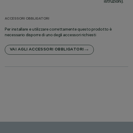
istruzioni).
ACCESSORI OBBLIGATORI
Per installare e utilizzare correttamente questo prodotto è
necessario disporre di uno degli accessori richiesti
VAI AGLI ACCESSORI OBBLIGATORI