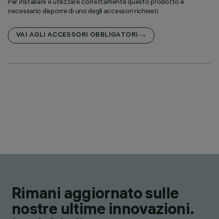
Per installare e utilizzare correttamente questo prodotto è
necessario disporre di uno degli accessori richiesti
VAI AGLI ACCESSORI OBBLIGATORI
Rimani aggiornato sulle
nostre ultime innovazioni.