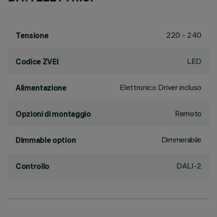
220 - 240
Tensione
LED
Codice ZVEI
Elettronico Driver incluso
Alimentazione
Remoto
Opzioni di montaggio
Dimmerabile
Dimmable option
DALI-2
Controllo