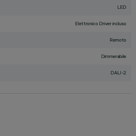
LED
Elettronico Driver incluso
Remoto
Dimmerabile
DALI-2