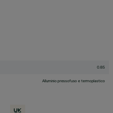
0.85
Alluminio pressofuso e termoplastico