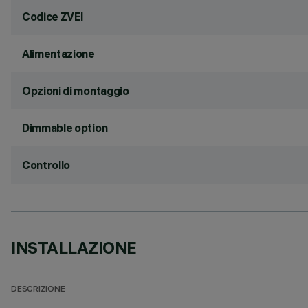
Codice ZVEI
Alimentazione
Opzioni di montaggio
Dimmable option
Controllo
INSTALLAZIONE
DESCRIZIONE