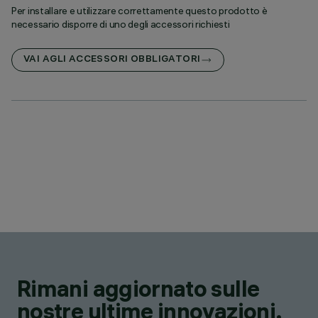
Per installare e utilizzare correttamente questo prodotto è
necessario disporre di uno degli accessori richiesti
VAI AGLI ACCESSORI OBBLIGATORI
Rimani aggiornato sulle
nostre ultime innovazioni.