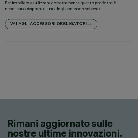
Per installare e utilizzare correttamente questo prodotto è
necessario disporre di uno degli accessori richiesti
VAI AGLI ACCESSORI OBBLIGATORI
Rimani aggiornato sulle
nostre ultime innovazioni.