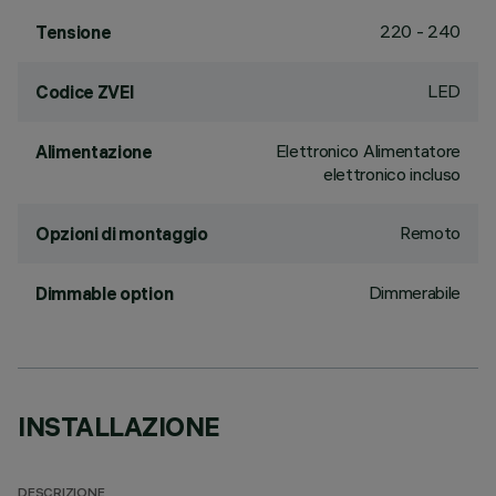
220 - 240
Tensione
LED
Codice ZVEI
Elettronico Alimentatore
Alimentazione
elettronico incluso
Remoto
Opzioni di montaggio
Dimmerabile
Dimmable option
INSTALLAZIONE
DESCRIZIONE