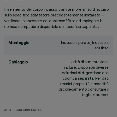
Inserimento del corpo incasso tramite molle in filo di acciaio
sullo specifico adattatore precedentemente installato -
verificare lo spessore del controsoffitto ed impiegare la
cornice compatibile disponibile con codifica separata.;
Incasso a parete, Incasso a
Montaggio
soffitto
Unità di alimentazione
Cablaggio
incluse. Disponibili diverse
soluzioni di di gestione con
codifica separata. Per dati
tecnici, proprietà e modalità
di collegamento consultare il
foglio istruzioni.
ACCESSORI OBBLIGATORI