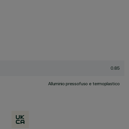
0.85
Alluminio pressofuso e termoplastico