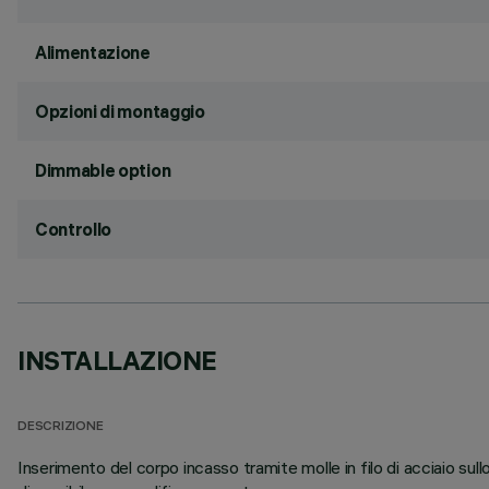
Alimentazione
Opzioni di montaggio
Dimmable option
Controllo
INSTALLAZIONE
DESCRIZIONE
Inserimento del corpo incasso tramite molle in filo di acciaio su