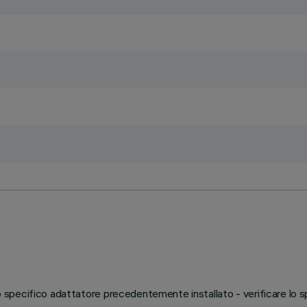
llo specifico adattatore precedentemente installato - verificare lo