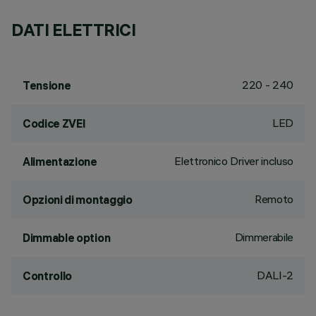
DATI ELETTRICI
220 - 240
Tensione
LED
Codice ZVEI
Elettronico Driver incluso
Alimentazione
Remoto
Opzioni di montaggio
Dimmerabile
Dimmable option
DALI-2
Controllo