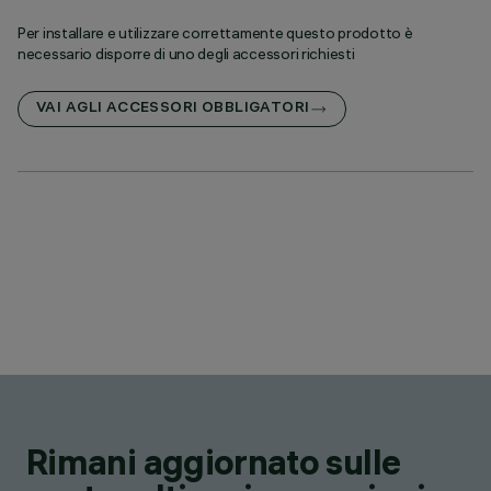
Per installare e utilizzare correttamente questo prodotto è
necessario disporre di uno degli accessori richiesti
VAI AGLI ACCESSORI OBBLIGATORI
Rimani aggiornato sulle