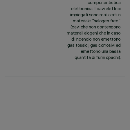
componentistica
elettronica. I cavi elettrici
impiegati sono realizzati in
materiale "halogen free".
(cavi che non contengono
materiali alogeni che in caso
di incendio non emettono
gas tossici, gas corrosivi ed
emettono una bassa
quantità di fumi opachi).