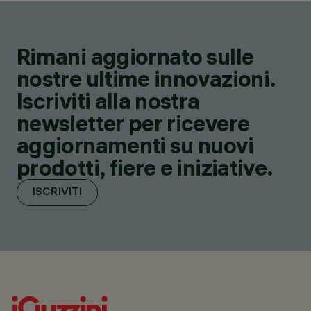
Rimani aggiornato sulle
nostre ultime innovazioni.
Iscriviti alla nostra
newsletter per ricevere
aggiornamenti su nuovi
prodotti, fiere e iniziative.
ISCRIVITI