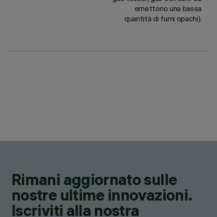
emettono una bassa
quantità di fumi opachi).
Rimani aggiornato sulle
nostre ultime innovazioni.
Iscriviti alla nostra