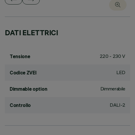
DATI ELETTRICI
220 - 230 V
Tensione
LED
Codice ZVEI
Dimmerabile
Dimmable option
DALI-2
Controllo