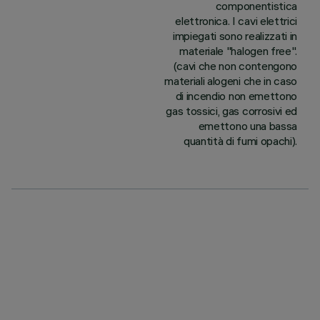
componentistica
elettronica. I cavi elettrici
impiegati sono realizzati in
materiale "halogen free".
(cavi che non contengono
materiali alogeni che in caso
di incendio non emettono
gas tossici, gas corrosivi ed
emettono una bassa
quantità di fumi opachi).