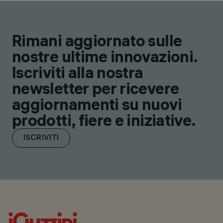
Rimani aggiornato sulle
nostre ultime innovazioni.
Iscriviti alla nostra
newsletter per ricevere
aggiornamenti su nuovi
prodotti, fiere e iniziative.
ISCRIVITI