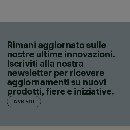
Rimani aggiornato sulle
nostre ultime innovazioni.
Iscriviti alla nostra
newsletter per ricevere
aggiornamenti su nuovi
prodotti, fiere e iniziative.
ISCRIVITI