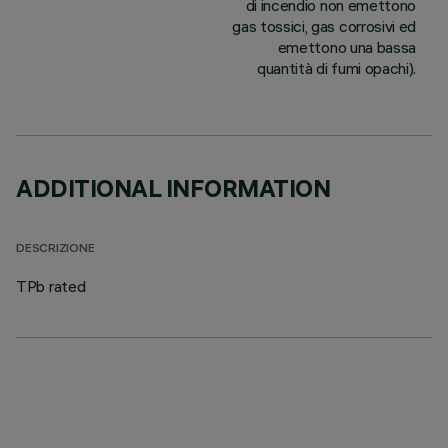
di incendio non emettono
gas tossici, gas corrosivi ed
emettono una bassa
quantità di fumi opachi).
ADDITIONAL INFORMATION
DESCRIZIONE
TPb rated