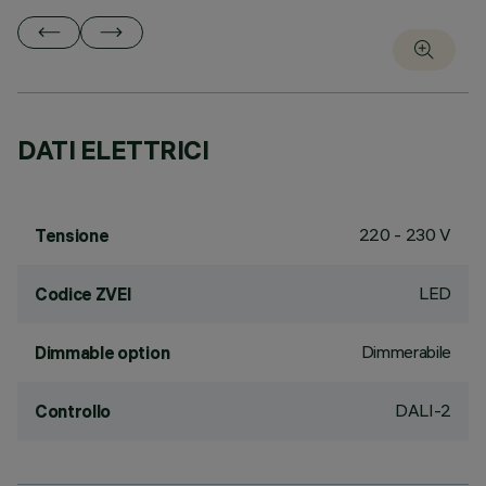
DATI ELETTRICI
220 - 230 V
Tensione
LED
Codice ZVEI
Dimmerabile
Dimmable option
DALI-2
Controllo