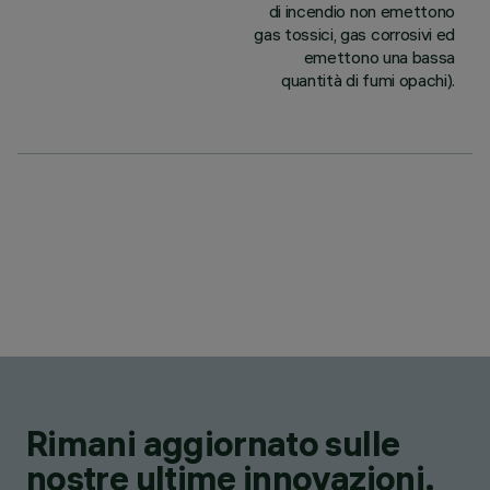
di incendio non emettono
gas tossici, gas corrosivi ed
emettono una bassa
quantità di fumi opachi).
Rimani aggiornato sulle
nostre ultime innovazioni.