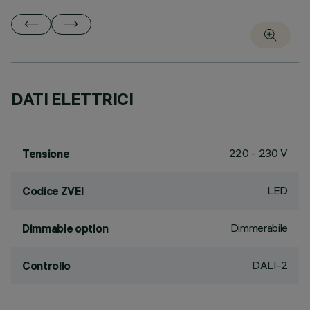
DATI ELETTRICI
220 - 230 V
Tensione
LED
Codice ZVEI
Dimmerabile
Dimmable option
DALI-2
Controllo