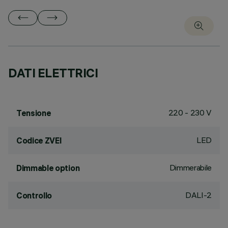
DATI ELETTRICI
220 - 230 V
Tensione
LED
Codice ZVEI
Dimmerabile
Dimmable option
DALI-2
Controllo