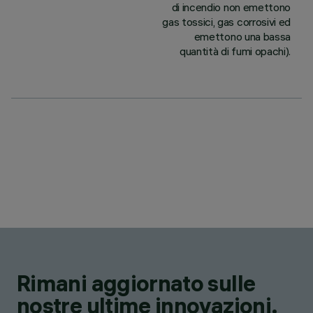
di incendio non emettono
gas tossici, gas corrosivi ed
emettono una bassa
quantità di fumi opachi).
Rimani aggiornato sulle
nostre ultime innovazioni.