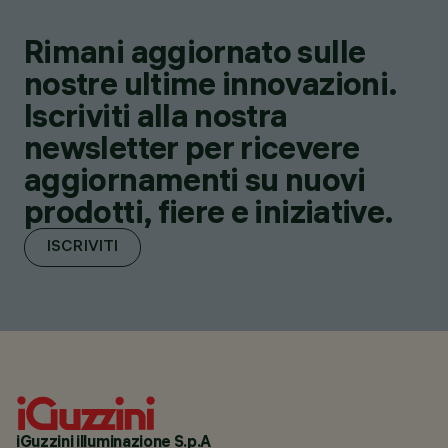
Rimani aggiornato sulle
nostre ultime innovazioni.
Iscriviti alla nostra
newsletter per ricevere
aggiornamenti su nuovi
prodotti, fiere e iniziative.
ISCRIVITI
iGuzzini illuminazione S.p.A