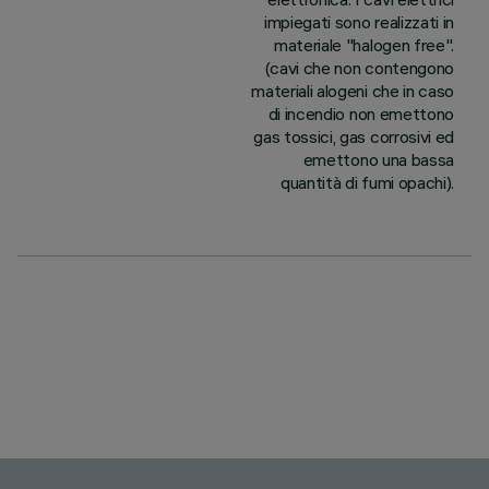
impiegati sono realizzati in
materiale "halogen free".
(cavi che non contengono
materiali alogeni che in caso
di incendio non emettono
gas tossici, gas corrosivi ed
emettono una bassa
quantità di fumi opachi).