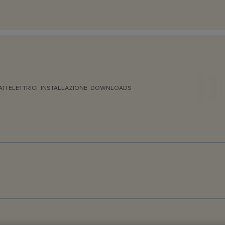
ATI ELETTRICI
INSTALLAZIONE
DOWNLOADS