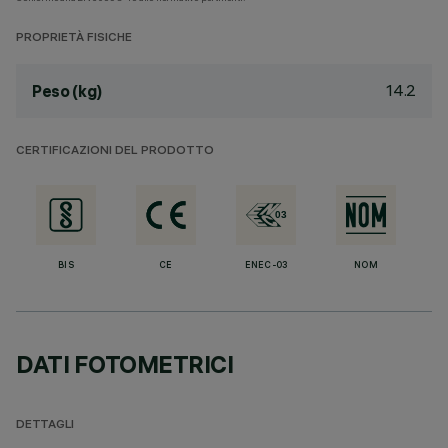
PROPRIETÀ FISICHE
14.2
Peso (kg)
CERTIFICAZIONI DEL PRODOTTO
BIS
CE
ENEC-03
NOM
DATI FOTOMETRICI
DETTAGLI