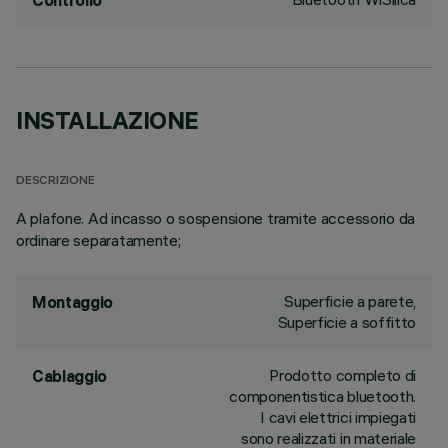
Controllo
INSTALLAZIONE
DESCRIZIONE
A plafone. Ad incasso o sospensione tramite accessorio da
ordinare separatamente;
Superficie a parete,
Montaggio
Superficie a soffitto
Prodotto completo di
Cablaggio
componentistica bluetooth.
I cavi elettrici impiegati
sono realizzati in materiale