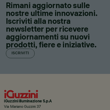
Rimani aggiornato sulle
nostre ultime innovazioni.
Iscriviti alla nostra
newsletter per ricevere
aggiornamenti su nuovi
prodotti, fiere e iniziative.
ISCRIVITI
iGuzzini illuminazione S.p.A
Via Mariano Guzzini 37