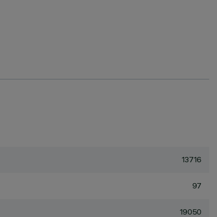
13716
97
19050