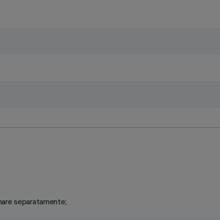
inare separatamente;