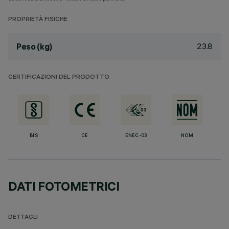
PROPRIETÀ FISICHE
23.8
Peso (kg)
CERTIFICAZIONI DEL PRODOTTO
BIS
CE
ENEC-03
NOM
DATI FOTOMETRICI
DETTAGLI