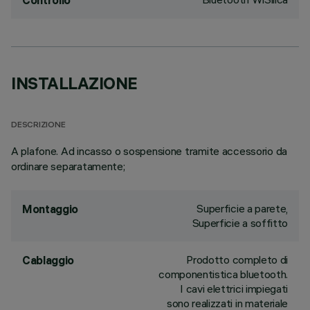
Controllo
INSTALLAZIONE
DESCRIZIONE
A plafone. Ad incasso o sospensione tramite accessorio da
ordinare separatamente;
Superficie a parete,
Montaggio
Superficie a soffitto
Prodotto completo di
Cablaggio
componentistica bluetooth.
I cavi elettrici impiegati
sono realizzati in materiale