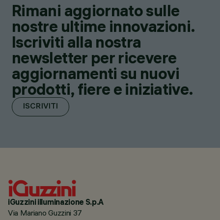
Rimani aggiornato sulle
nostre ultime innovazioni.
Iscriviti alla nostra
newsletter per ricevere
aggiornamenti su nuovi
prodotti, fiere e iniziative.
ISCRIVITI
iGuzzini illuminazione S.p.A
Via Mariano Guzzini 37