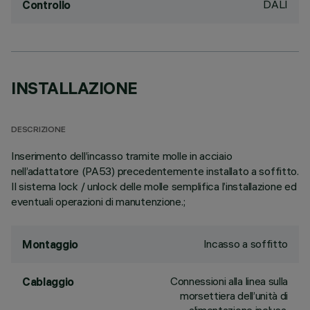
DALI
Controllo
INSTALLAZIONE
DESCRIZIONE
Inserimento dell’incasso tramite molle in acciaio
nell’adattatore (PA53) precedentemente installato a soffitto.
Il sistema lock / unlock delle molle semplifica l’installazione ed
eventuali operazioni di manutenzione.;
Incasso a soffitto
Montaggio
Connessioni alla linea sulla
Cablaggio
morsettiera dell’unità di