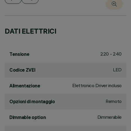
DATI ELETTRICI
220 - 240
Tensione
LED
Codice ZVEI
Elettronico Driver incluso
Alimentazione
Remoto
Opzioni di montaggio
Dimmerabile
Dimmable option