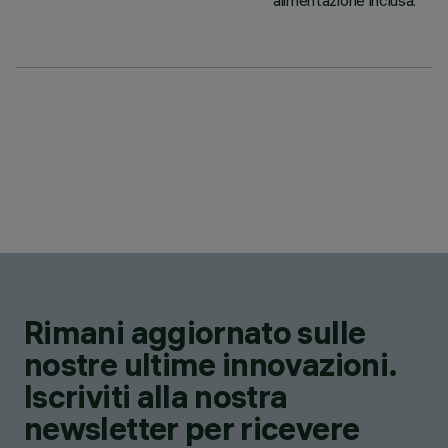
alimentazione inclusa.
Rimani aggiornato sulle
nostre ultime innovazioni.
Iscriviti alla nostra
newsletter per ricevere