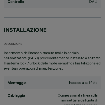
DALI
Controllo
INSTALLAZIONE
DESCRIZIONE
Inserimento dell’incasso tramite molle in acciaio
nell’adattatore (PA53) precedentemente installato a soffitto.
Il sistema lock / unlock delle molle semplifica l’installazione ed
eventuali operazioni di manutenzione.;
Incasso a soffitto
Montaggio
Connessioni alla linea sulla
Cablaggio
morsettiera dell’unità di