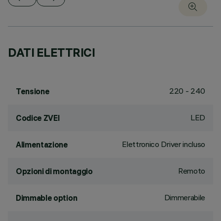
DATI ELETTRICI
220 - 240
Tensione
LED
Codice ZVEI
Elettronico Driver incluso
Alimentazione
Remoto
Opzioni di montaggio
Dimmerabile
Dimmable option