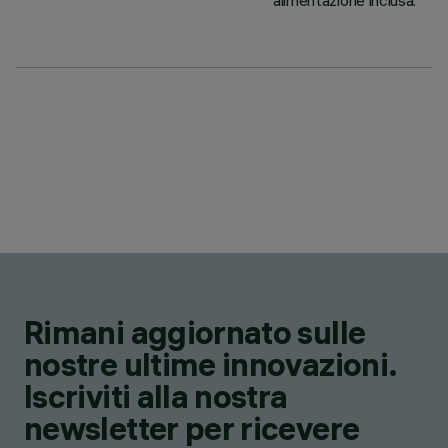
alimentazione inclusa.
Rimani aggiornato sulle
nostre ultime innovazioni.
Iscriviti alla nostra
newsletter per ricevere