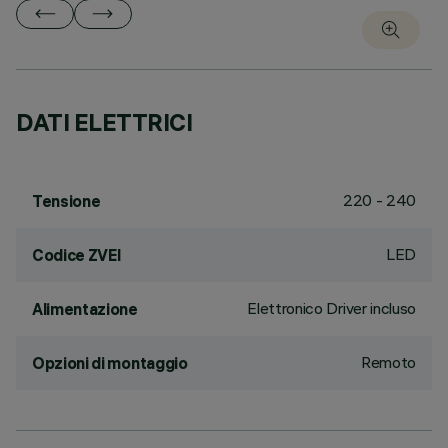
DATI ELETTRICI
220 - 240
Tensione
LED
Codice ZVEI
Elettronico Driver incluso
Alimentazione
Remoto
Opzioni di montaggio