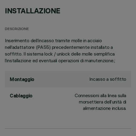
INSTALLAZIONE
DESCRIZIONE
Inserimento dell’incasso tramite molle in acciaio
nell’adattatore (PA55) precedentemente installato a
soffitto. Il sistema lock / unlock delle molle semplifica
l’installazione ed eventuali operazioni di manutenzione.;
Incasso a soffitto
Montaggio
Connessioni alla linea sulla
Cablaggio
morsettiera dell’unità di
alimentazione inclusa.