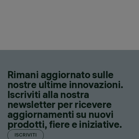
Rimani aggiornato sulle
nostre ultime innovazioni.
Iscriviti alla nostra
newsletter per ricevere
aggiornamenti su nuovi
prodotti, fiere e iniziative.
ISCRIVITI