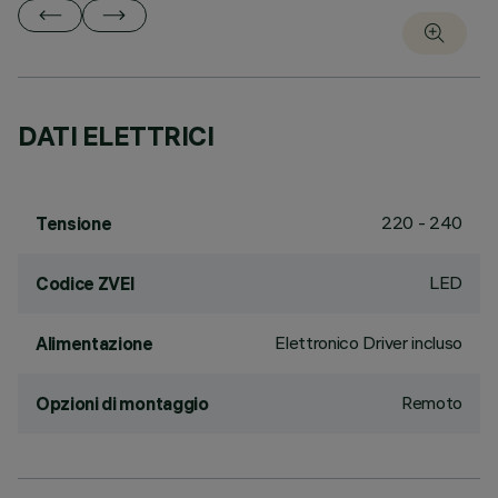
DATI ELETTRICI
220 - 240
Tensione
LED
Codice ZVEI
Elettronico Driver incluso
Alimentazione
Remoto
Opzioni di montaggio