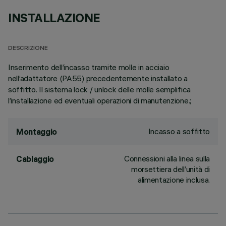
INSTALLAZIONE
DESCRIZIONE
Inserimento dell’incasso tramite molle in acciaio
nell’adattatore (PA55) precedentemente installato a
soffitto. Il sistema lock / unlock delle molle semplifica
l’installazione ed eventuali operazioni di manutenzione.;
Incasso a soffitto
Montaggio
Connessioni alla linea sulla
Cablaggio
morsettiera dell’unità di
alimentazione inclusa.