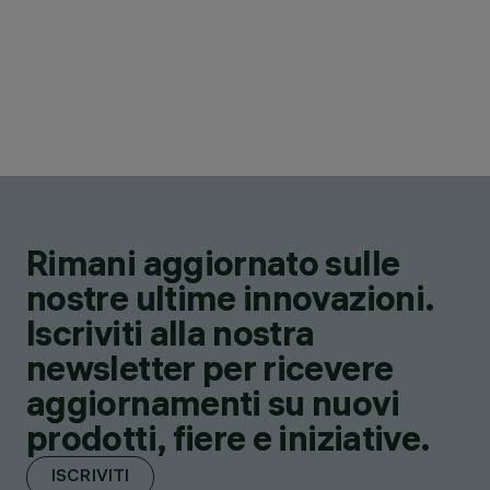
Rimani aggiornato sulle
nostre ultime innovazioni.
Iscriviti alla nostra
newsletter per ricevere
aggiornamenti su nuovi
prodotti, fiere e iniziative.
ISCRIVITI