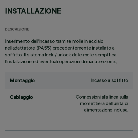
INSTALLAZIONE
DESCRIZIONE
Inserimento dell’incasso tramite molle in acciaio
nell’adattatore (PA55) precedentemente installato a
soffitto. Il sistema lock / unlock delle molle semplifica
l’installazione ed eventuali operazioni di manutenzione.;
Incasso a soffitto
Montaggio
Connessioni alla linea sulla
Cablaggio
morsettiera dell’unità di
alimentazione inclusa.