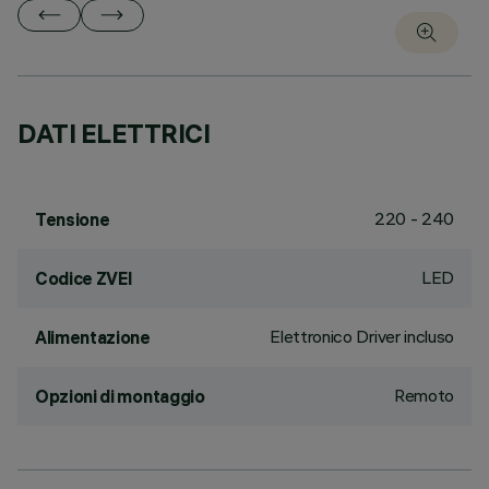
DATI ELETTRICI
220 - 240
Tensione
LED
Codice ZVEI
Elettronico Driver incluso
Alimentazione
Remoto
Opzioni di montaggio