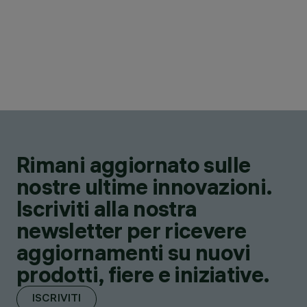
Rimani aggiornato sulle
nostre ultime innovazioni.
Iscriviti alla nostra
newsletter per ricevere
aggiornamenti su nuovi
prodotti, fiere e iniziative.
ISCRIVITI