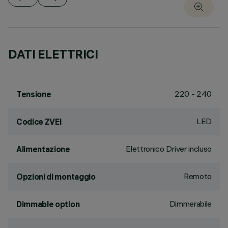
DATI ELETTRICI
220 - 240
Tensione
LED
Codice ZVEI
Elettronico Driver incluso
Alimentazione
Remoto
Opzioni di montaggio
Dimmerabile
Dimmable option