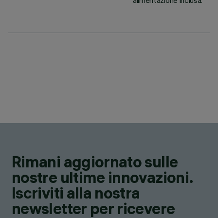
alimentazione inclusa.
Rimani aggiornato sulle
nostre ultime innovazioni.
Iscriviti alla nostra
newsletter per ricevere