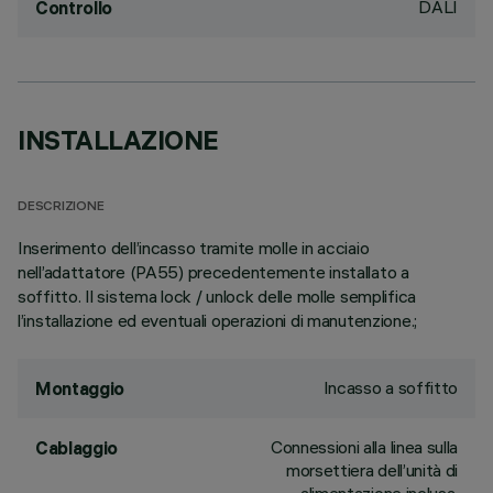
DALI
Controllo
INSTALLAZIONE
DESCRIZIONE
Inserimento dell’incasso tramite molle in acciaio
nell’adattatore (PA55) precedentemente installato a
soffitto. Il sistema lock / unlock delle molle semplifica
l’installazione ed eventuali operazioni di manutenzione.;
Incasso a soffitto
Montaggio
Connessioni alla linea sulla
Cablaggio
morsettiera dell’unità di