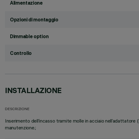
Alimentazione
Opzioni di montaggio
Dimmable option
Controllo
INSTALLAZIONE
DESCRIZIONE
Inserimento dell’incasso tramite molle in acciaio nell’adattatore 
manutenzione.;