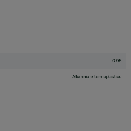
0.95
Alluminio e termoplastico