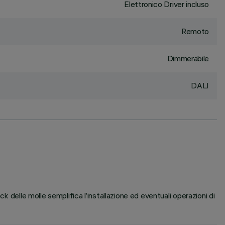
Elettronico Driver incluso
Remoto
Dimmerabile
DALI
k delle molle semplifica l’installazione ed eventuali operazioni di