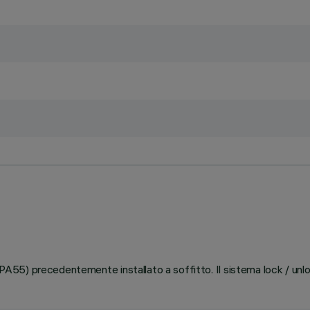
(PA55) precedentemente installato a soffitto. Il sistema lock / unloc