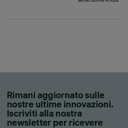
alimentazione inclusa.
Rimani aggiornato sulle
nostre ultime innovazioni.
Iscriviti alla nostra
newsletter per ricevere