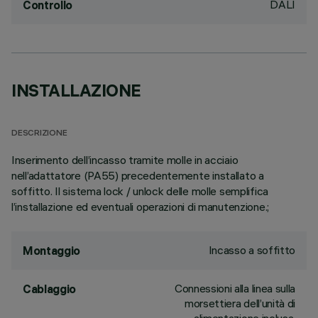
DALI
Controllo
INSTALLAZIONE
DESCRIZIONE
Inserimento dell’incasso tramite molle in acciaio
nell’adattatore (PA55) precedentemente installato a
soffitto. Il sistema lock / unlock delle molle semplifica
l’installazione ed eventuali operazioni di manutenzione.;
Incasso a soffitto
Montaggio
Connessioni alla linea sulla
Cablaggio
morsettiera dell’unità di