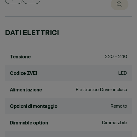
DATI ELETTRICI
220 - 240
Tensione
LED
Codice ZVEI
Elettronico Driver incluso
Alimentazione
Remoto
Opzioni di montaggio
Dimmerabile
Dimmable option