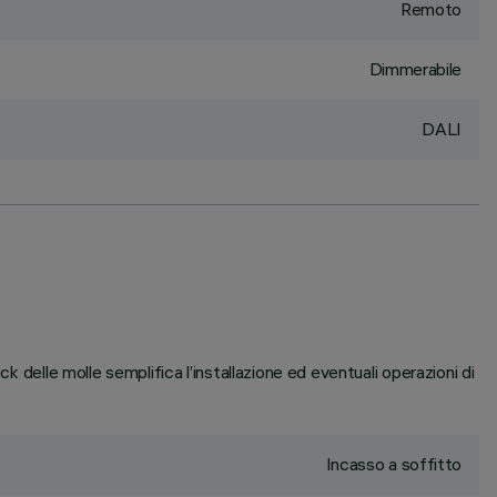
Remoto
Dimmerabile
DALI
k delle molle semplifica l’installazione ed eventuali operazioni di
Incasso a soffitto