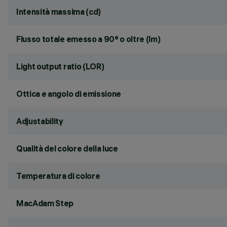
Intensità massima (cd)
Flusso totale emesso a 90° o oltre (lm)
Light output ratio (LOR)
Ottica e angolo di emissione
Adjustability
Qualità del colore della luce
Temperatura di colore
MacAdam Step