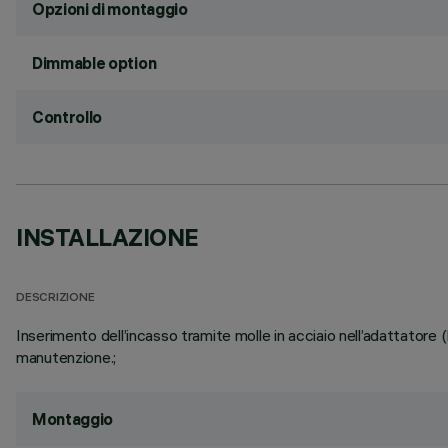
Opzioni di montaggio
Dimmable option
Controllo
INSTALLAZIONE
DESCRIZIONE
Inserimento dell’incasso tramite molle in acciaio nell’adattatore 
manutenzione.;
Montaggio