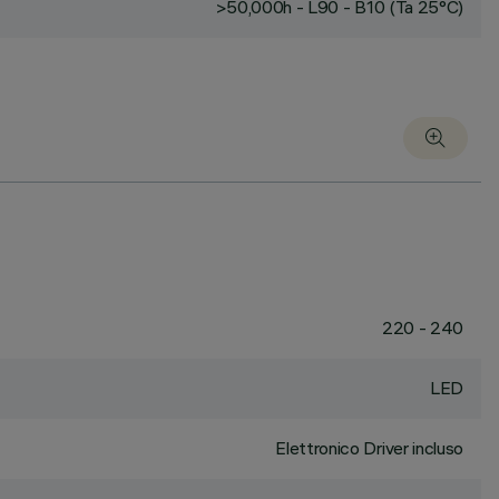
>50,000h - L90 - B10 (Ta 25°C)
220 - 240
LED
Elettronico Driver incluso