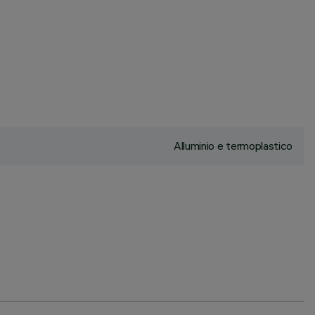
Alluminio e termoplastico