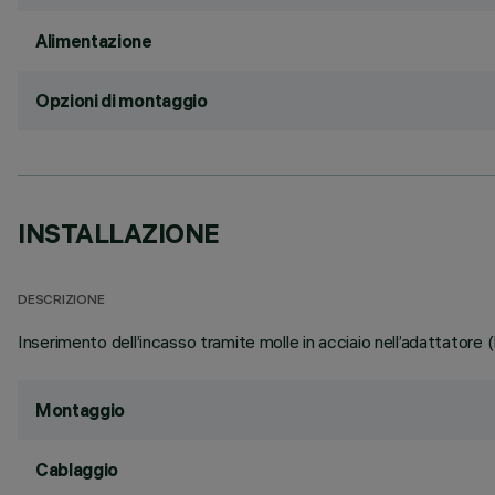
Alimentazione
Opzioni di montaggio
INSTALLAZIONE
DESCRIZIONE
Inserimento dell’incasso tramite molle in acciaio nell’adattatore
Montaggio
Cablaggio