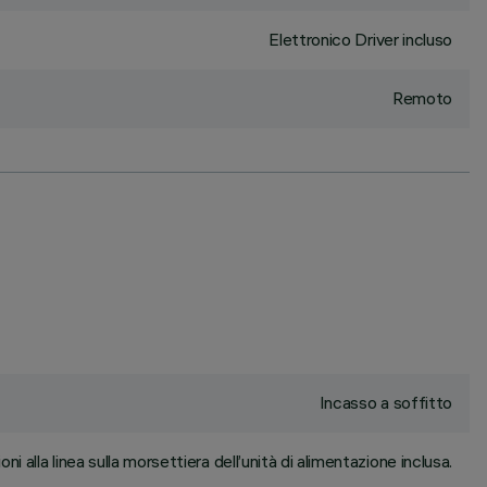
Elettronico Driver incluso
Remoto
Incasso a soffitto
ni alla linea sulla morsettiera dell’unità di alimentazione inclusa.