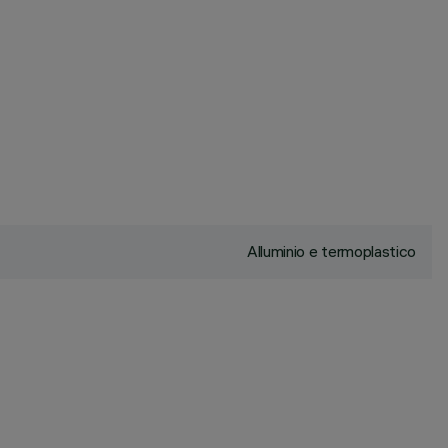
Alluminio e termoplastico