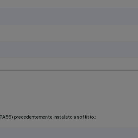
 (PA56) precedentemente installato a soffitto.;