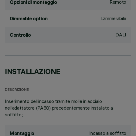
Remoto
Opzioni di montaggio
Dimmerabile
Dimmable option
DALI
Controllo
INSTALLAZIONE
DESCRIZIONE
Inserimento dell’incasso tramite molle in acciaio
nell’adattatore (PA58) precedentemente installato a
soffitto.;
Incasso a soffitto
Montaggio