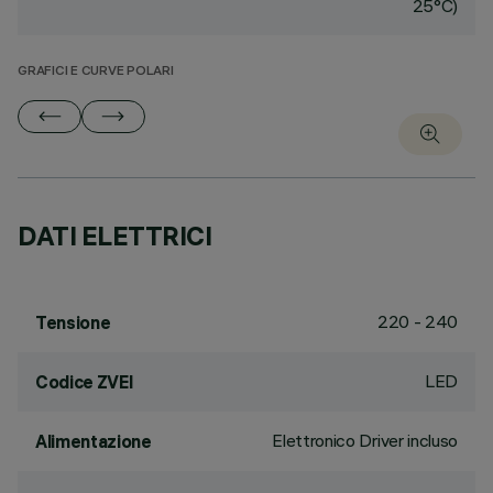
25°C)
GRAFICI E CURVE POLARI
DATI ELETTRICI
220 - 240
Tensione
LED
Codice ZVEI
Elettronico Driver incluso
Alimentazione