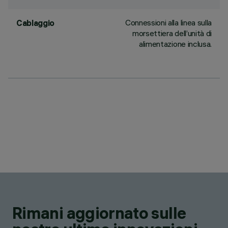
Connessioni alla linea sulla
Cablaggio
morsettiera dell’unità di
alimentazione inclusa.
Rimani aggiornato sulle