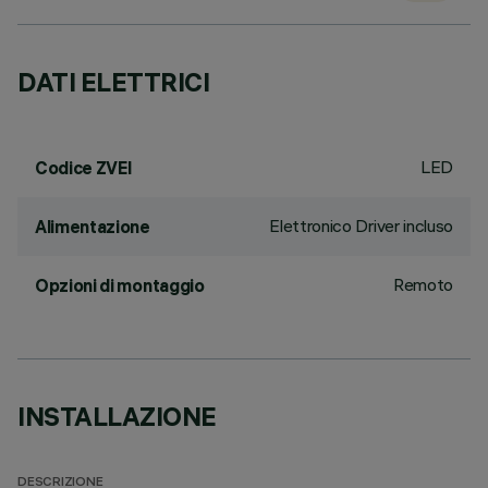
DATI ELETTRICI
LED
Codice ZVEI
Elettronico Driver incluso
Alimentazione
Remoto
Opzioni di montaggio
INSTALLAZIONE
DESCRIZIONE