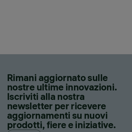
Rimani aggiornato sulle
nostre ultime innovazioni.
Iscriviti alla nostra
newsletter per ricevere
aggiornamenti su nuovi
prodotti, fiere e iniziative.